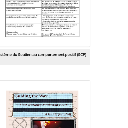
stème du Soutien au comportement positif (SCP)