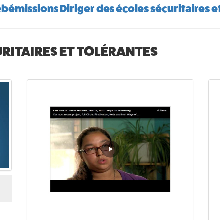
bémissions Diriger des écoles sécuritaires et
URITAIRES ET TOLÉRANTES