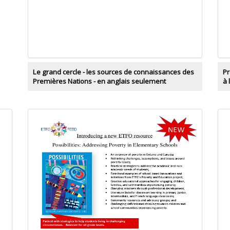
Le grand cercle - les sources de connaissances des
Pr
Premières Nations - en anglais seulement
à 