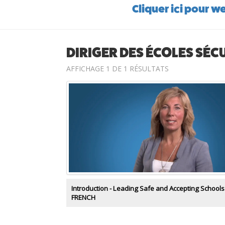
Cliquer ici pour we
DIRIGER DES ÉCOLES SÉC
AFFICHAGE 1 DE 1 RÉSULTATS
Introduction - Leading Safe and Accepting Schools
FRENCH