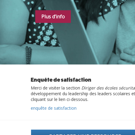
Plus d’info
Enquête de satisfaction
Merci de visiter la section
Diriger des écoles sécurita
développement du leadership des leaders scolaires 
cliquant sur le lien ci-dessous.
enquête de satisfaction