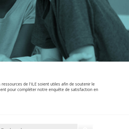
ressources de l'ILE soient utiles afin de soutenir le
nt pour compléter notre enquête de satisfaction en