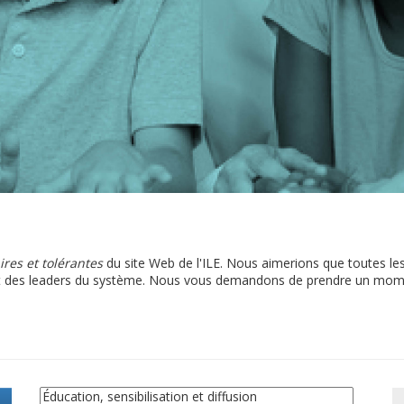
ires et tolérantes
du site Web de l'ILE. Nous aimerions que toutes les 
et des leaders du système. Nous vous demandons de prendre un mome