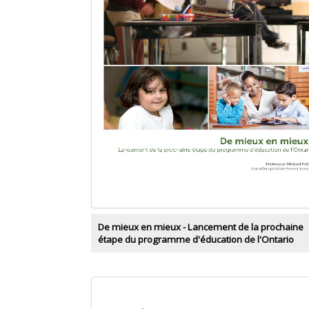
De mieux en mieux - Lancement de la prochaine
étape du programme d'éducation de l'Ontario