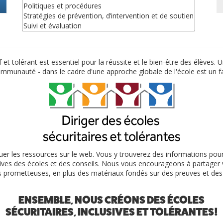
 et tolérant est essentiel pour la réussite et le bien-être des élèves.
 communauté - dans le cadre d'une approche globale de l'école est un f
tribuer les ressources sur le web. Vous y trouverez des informations pour
iatives des écoles et des conseils. Nous vous encourageons à partager 
es prometteuses, en plus des matériaux fondés sur des preuves et de
ENSEMBLE, NOUS CRÉONS DES ÉCOLES
SÉCURITAIRES, INCLUSIVES ET TOLÉRANTES!