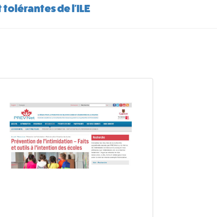
 tolérantes de l'ILE