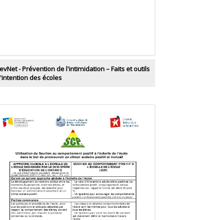
evNet - Prévention de l'intimidation – Faits et outils
l'intention des écoles