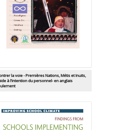
ntrer la voie - Premières Nations, Métis et Inuits,
ide à l’intention du personnel- en anglais
eulement