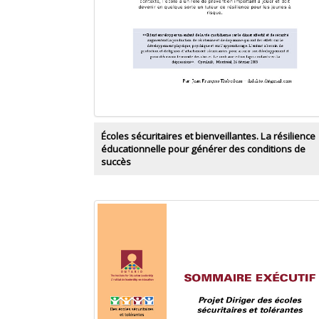
Écoles sécuritaires et bienveillantes. La résilience
éducationnelle pour générer des conditions de
succès