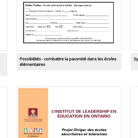
Possibilités - combattre la pauvreté dans les écoles
Sy
élémentaires