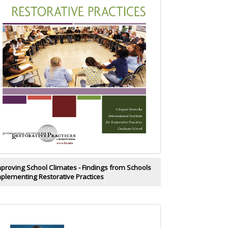
proving School Climates - Findings from Schools
plementing Restorative Practices