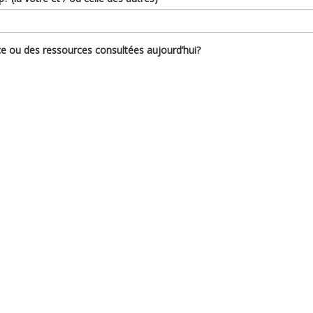
ce ou des ressources consultées aujourd’hui?