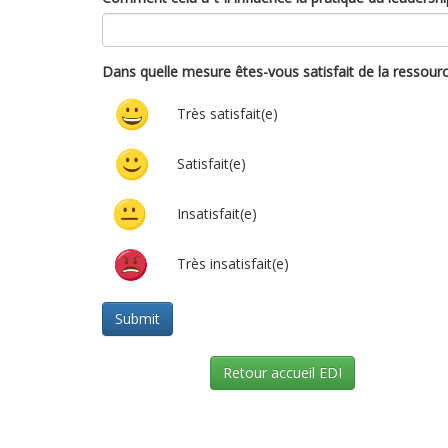
Dans quelle mesure êtes-vous satisfait de la ressour
Très satisfait(e)
Satisfait(e)
Insatisfait(e)
Très insatisfait(e)
Retour accueil EDI