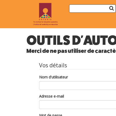
OUTILS D'AUT
Merci de ne pas utiliser de caract
Vos détails
Nom d'utilisateur
Adresse e-mail
Mot de passe