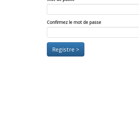
Confirmez le mot de passe