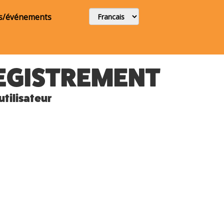
s/événements
REGISTREMENT
utilisateur